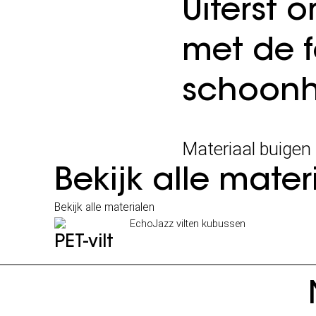
Uiterst 
met de 
schoonh
Materiaal buigen
Bekijk alle mater
Bekijk alle materialen
PET-vilt